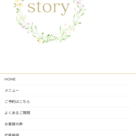
HOME
メニュー
ご予約はこちら
よくあるご質問
お客様の声
代表挨拶