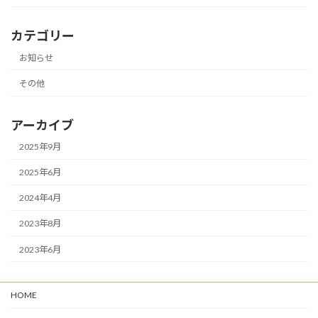
カテゴリー
お知らせ
その他
アーカイブ
2025年9月
2025年6月
2024年4月
2023年8月
2023年6月
HOME